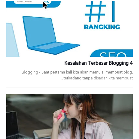
4 Kesalahan Terbesar Blogging
Blogging - Saat pertama kali kita akan memulai membuat blog,
terkadang tanpa disadari kita membuat …