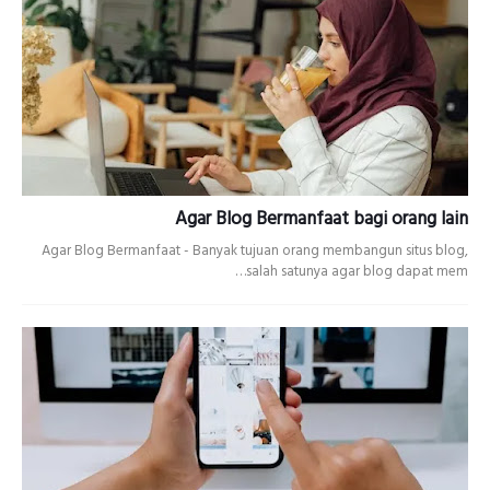
Agar Blog Bermanfaat bagi orang lain
Agar Blog Bermanfaat - Banyak tujuan orang membangun situs blog,
salah satunya agar blog dapat mem…