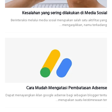
Kesalahan yang sering dilakukan di Media Sosial
Berinteraksi melalui media sosial merupakan salah satu aktifitas yang
mengasyikkan, namu terkadang …
Cara Mudah Mengatasi Pembatasan Adsense
Dapat menayangkan iklan google adsense bagi sebagian blogger tentu
merupakan suatu keistimewaan ter…