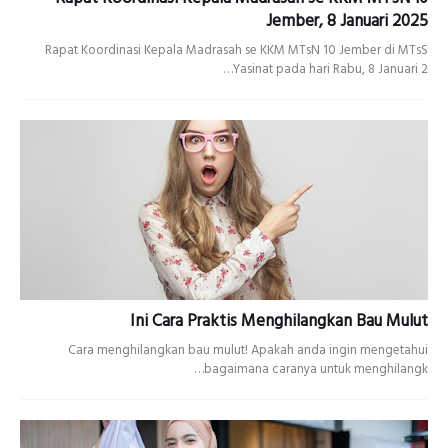
Jember, 8 Januari 2025
Rapat Koordinasi Kepala Madrasah se KKM MTsN 10 Jember di MTsS
Yasinat pada hari Rabu, 8 Januari 2…
Ini Cara Praktis Menghilangkan Bau Mulut
Cara menghilangkan bau mulut! Apakah anda ingin mengetahui
bagaimana caranya untuk menghilangk…