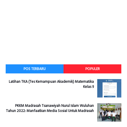
POS TERBARU
POPULER
Latihan TKA (Tes Kemampuan Akademik) Matematika
Kelas 9
PKKM Madrasah Tsanawiyah Nurul Islam Wuluhan
Tahun 2022: Manfaatkan Media Sosial Untuk Madrasah