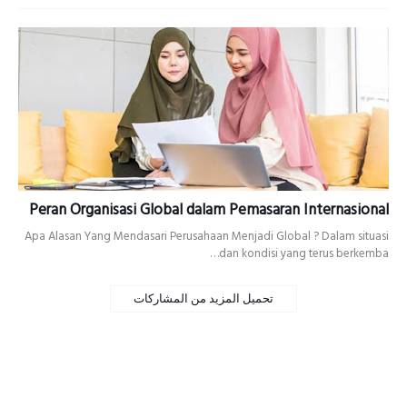
Peran Organisasi Global dalam Pemasaran Internasional
Apa Alasan Yang Mendasari Perusahaan Menjadi Global ? Dalam situasi
dan kondisi yang terus berkemba…
تحميل المزيد من المشاركات