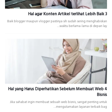
3 Hal agar Konten Artikel terlihat Lebih Baik
Baik blogger maupun vlogger pastinya sih sudah sering menghabiskan
waktu berlama-lama di depan lay…
4 Hal yang Harus Diperhatikan Sebelum Membuat Web
Bisnis
Jika sahabat ingin membuat sebuah web bisnis, sangat penting untuk
mengutamakan layanan terbaik bag…