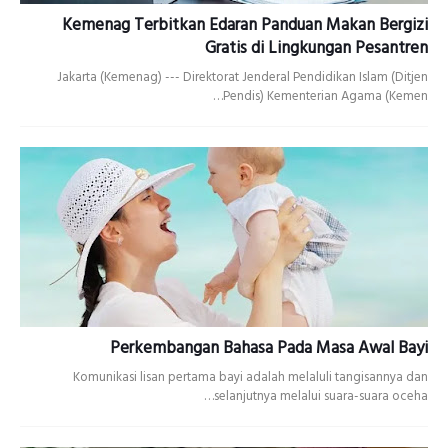
Kemenag Terbitkan Edaran Panduan Makan Bergizi
Gratis di Lingkungan Pesantren
Jakarta (Kemenag) --- Direktorat Jenderal Pendidikan Islam (Ditjen
Pendis) Kementerian Agama (Kemen…
Perkembangan Bahasa Pada Masa Awal Bayi
Komunikasi lisan pertama bayi adalah melaluli tangisannya dan
selanjutnya melalui suara-suara oceha…