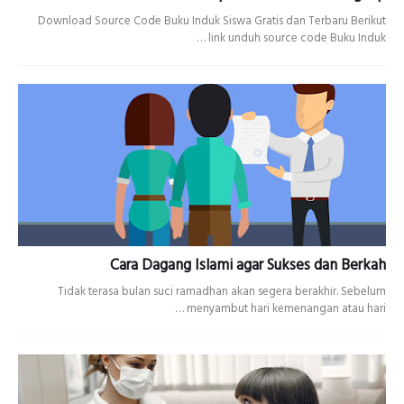
Download Source Code Buku Induk Siswa Gratis dan Terbaru Berikut
link unduh source code Buku Induk…
Cara Dagang Islami agar Sukses dan Berkah
Tidak terasa bulan suci ramadhan akan segera berakhir. Sebelum
menyambut hari kemenangan atau hari …