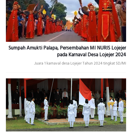
Sumpah Amukti Palapa, Persembahan MI NURIS Lojejer
pada Karnaval Desa Lojejer 2024
Juara 1 karnaval desa Lojejer Tahun 2024 tingkat SD/MI.