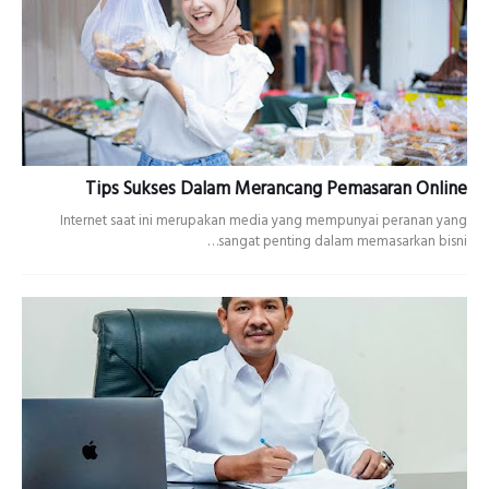
Tips Sukses Dalam Merancang Pemasaran Online
Internet saat ini merupakan media yang mempunyai peranan yang
sangat penting dalam memasarkan bisni…