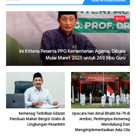
BERITA PENDIDIKAN
Berita
Ini Kriteria Peserta PPG Kementerian Agama, Dibuka
Mulai Maret 2025 untuk 269 Ribu Guru
Kemenag Terbitkan Edaran
Upacara Hari Amal Bhakti Ke-79 di
Panduan Makan Bergizi Gratis di
Jember, Pentingnya Kemenag
Lingkungan Pesantren
Mendukung Dan
Mengimplementasikan Asta Cita