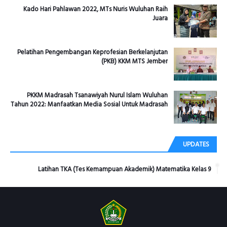
Kado Hari Pahlawan 2022, MTs Nuris Wuluhan Raih
Juara
Pelatihan Pengembangan Keprofesian Berkelanjutan
(PKB) KKM MTS Jember
PKKM Madrasah Tsanawiyah Nurul Islam Wuluhan
Tahun 2022: Manfaatkan Media Sosial Untuk Madrasah
UPDATES
Latihan TKA (Tes Kemampuan Akademik) Matematika Kelas 9