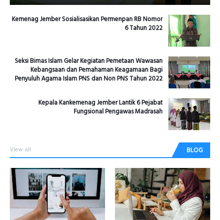
Kemenag Jember Sosialisasikan Permenpan RB Nomor
6 Tahun 2022
Seksi Bimas Islam Gelar Kegiatan Pemetaan Wawasan
Kebangsaan dan Pemahaman Keagamaan Bagi
Penyuluh Agama Islam PNS dan Non PNS Tahun 2022
Kepala Kankemenag Jember Lantik 6 Pejabat
Fungsional Pengawas Madrasah
View all
BLOG