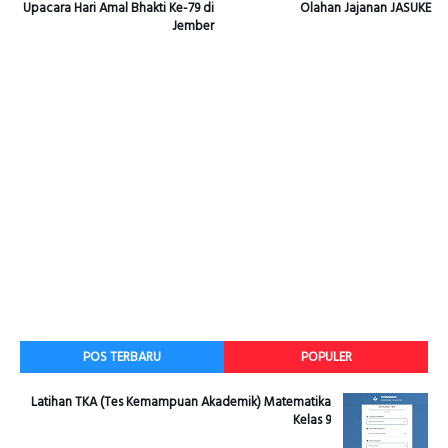
Upacara Hari Amal Bhakti Ke-79 di
Olahan Jajanan JASUKE
Jember
POS TERBARU
POPULER
Latihan TKA (Tes Kemampuan Akademik) Matematika
Kelas 9