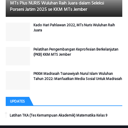
MTs Plus NURIS Wuluhan Raih Juara dalam Seleksi
Porseni Jatim 2025 se KKM MTs Jember
Kado Hari Pahlawan 2022, MTs Nuris Wuluhan Raih
Juara
Pelatihan Pengembangan Keprofesian Berkelanjutan
(PKB) KKM MTS Jember
PKKM Madrasah Tsanawiyah Nurul Islam Wuluhan
Tahun 2022: Manfaatkan Media Sosial Untuk Madrasah
UPDATES
Latihan TKA (Tes Kemampuan Akademik) Matematika Kelas 9