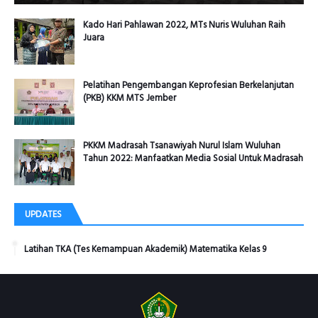
Kado Hari Pahlawan 2022, MTs Nuris Wuluhan Raih
Juara
Pelatihan Pengembangan Keprofesian Berkelanjutan
(PKB) KKM MTS Jember
PKKM Madrasah Tsanawiyah Nurul Islam Wuluhan
Tahun 2022: Manfaatkan Media Sosial Untuk Madrasah
UPDATES
Latihan TKA (Tes Kemampuan Akademik) Matematika Kelas 9