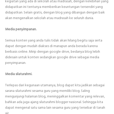
kegiatan yang ada di sekolah atau madrasah, dengan kelebihan yang
didapatkan ini tentunya memberikan keuntungan tersendiri yang
didapatkan. Selain gratis, dengan blog yang dibangun dengan baik
akan mengenalkan sekolah atau madrasah ke seluruh dunia.
Media penyimpanan.
Semua konten yang anda tulis tidak akan hilang begitu saja serta
dapat dengan mudah diakses di manapun anda berada karena
berbasis online. Mirip dengan google drive, bedanya blog lebih
didesain untuk konten sedangkan google drive sebagai media
penyimpanan.
Media silaturahmi.
Terlepas dari kegunaan utamanya, blog dapat kita jadikan sebagai
sarana silaturahmi sesama guru yang memiliki blog. Saling
mengunjungi halaman blog, meninggalkan komentar yang relevan,
bahkan ada juga ajang silaturahmi blogger nasional. Sehingga kita
dapat mengenal satu sama lain sesama guru yang tersebar di tanah
air.