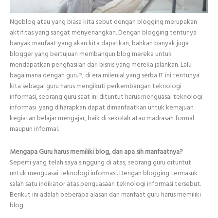
Ngeblog atau yang biasa kita sebut dengan blogging merupakan
aktifitas yang sangat menyenangkan. Dengan blogging tentunya
banyak manfaat yang akan kita dapatkan, bahkan banyak juga
blogger yang bertujuan membangun blog mereka untuk
mendapatkan penghasilan dari bisnis yang mereka jalankan. Lalu
bagaimana dengan guru?, di era milenial yang serba IT ini tentunya
kita sebagai guru harus mengikuti perkembangan teknologi
informasi, seorang guru saat ini dituntut harus menguasai teknologi
informasi yang diharapkan dapat dimanfaatkan untuk kemajuan
kegiatan belajar mengajar, baik di sekolah atau madrasah formal
maupun informal.
Mengapa Guru harus memiliki blog, dan apa sih manfaatnya?
Seperti yang telah saya singgung di atas, seorang guru dituntut
untuk menguasai teknologi informasi. Dengan blogging termasuk
salah satu indikator atas penguasaan teknologi informasi tersebut.
Berikut ini adalah beberapa alasan dan manfaat guru harus memiliki
blog.