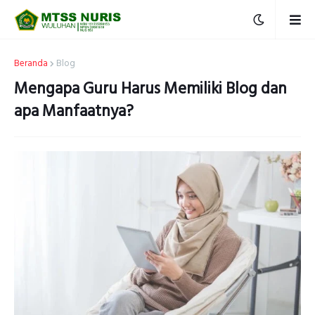
Beranda
Blog
Mengapa Guru Harus Memiliki Blog dan
apa Manfaatnya?