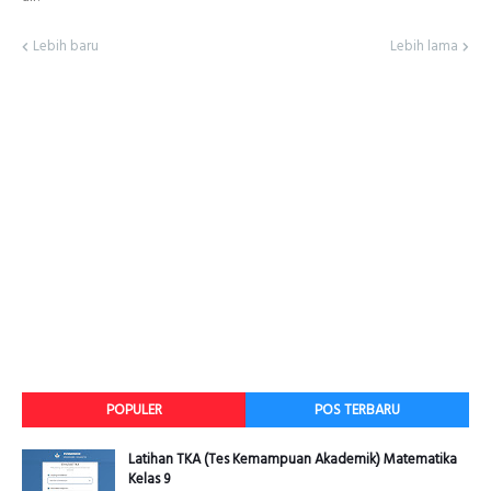
Lebih baru
Lebih lama
POPULER
POS TERBARU
Latihan TKA (Tes Kemampuan Akademik) Matematika
Kelas 9