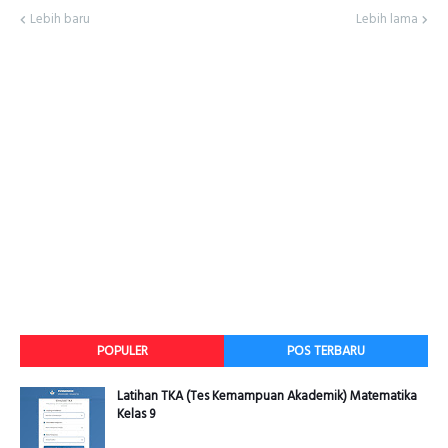
Lebih baru
Lebih lama
POPULER
POS TERBARU
Latihan TKA (Tes Kemampuan Akademik) Matematika
Kelas 9