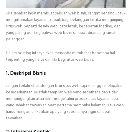
Jika sahabat ingin membuat sebuah web bisnis, sangat penting untuk
mengutamakan layanan terbaik bagi pelanggan ketika mengunjungi
situs web. Seperti desain web, tata letak, kecepatan loading, dan
yang paling penting bahwa web bisnis sahabat dirancang ramah
pelanggan.
Dalam posting ini saya akan mencoba membahas beberapa hal
terpenting yang harus dimiliki bagi situs web bisnis.
1. Deskripsi Bisnis
Jangan terlalu sibuk dengan fitur situs web saja sehingga melupakan
kesederhanaan. Buatlah tampilan web yang sederhana dan tidak
membingungkan atau sulit mengetahui produk atau layanan apa
yang sahabat tawarkan. Saat pertama membuka halaman, situs web
harus mengomunikasikan apa yang sebenarnya ingin sahabat
tawarkan.
2. Informasi Kontak