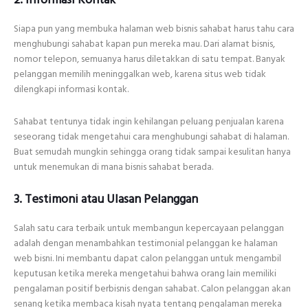
Siapa pun yang membuka halaman web bisnis sahabat harus tahu cara
menghubungi sahabat kapan pun mereka mau. Dari alamat bisnis,
nomor telepon, semuanya harus diletakkan di satu tempat. Banyak
pelanggan memilih meninggalkan web, karena situs web tidak
dilengkapi informasi kontak.
Sahabat tentunya tidak ingin kehilangan peluang penjualan karena
seseorang tidak mengetahui cara menghubungi sahabat di halaman.
Buat semudah mungkin sehingga orang tidak sampai kesulitan hanya
untuk menemukan di mana bisnis sahabat berada.
3. Testimoni atau Ulasan Pelanggan
Salah satu cara terbaik untuk membangun kepercayaan pelanggan
adalah dengan menambahkan testimonial pelanggan ke halaman
web bisni. Ini membantu dapat calon pelanggan untuk mengambil
keputusan ketika mereka mengetahui bahwa orang lain memiliki
pengalaman positif berbisnis dengan sahabat. Calon pelanggan akan
senang ketika membaca kisah nyata tentang pengalaman mereka