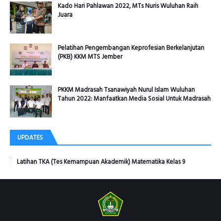
Kado Hari Pahlawan 2022, MTs Nuris Wuluhan Raih
Juara
Pelatihan Pengembangan Keprofesian Berkelanjutan
(PKB) KKM MTS Jember
PKKM Madrasah Tsanawiyah Nurul Islam Wuluhan
Tahun 2022: Manfaatkan Media Sosial Untuk Madrasah
UPDATES
Latihan TKA (Tes Kemampuan Akademik) Matematika Kelas 9