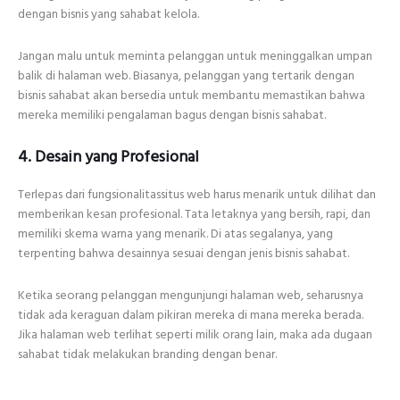
dengan bisnis yang sahabat kelola.
Jangan malu untuk meminta pelanggan untuk meninggalkan umpan
balik di halaman web. Biasanya, pelanggan yang tertarik dengan
bisnis sahabat akan bersedia untuk membantu memastikan bahwa
mereka memiliki pengalaman bagus dengan bisnis sahabat.
4. Desain yang Profesional
Terlepas dari fungsionalitassitus web harus menarik untuk dilihat dan
memberikan kesan profesional. Tata letaknya yang bersih, rapi, dan
memiliki skema warna yang menarik. Di atas segalanya, yang
terpenting bahwa desainnya sesuai dengan jenis bisnis sahabat.
Ketika seorang pelanggan mengunjungi halaman web, seharusnya
tidak ada keraguan dalam pikiran mereka di mana mereka berada.
Jika halaman web terlihat seperti milik orang lain, maka ada dugaan
sahabat tidak melakukan branding dengan benar.