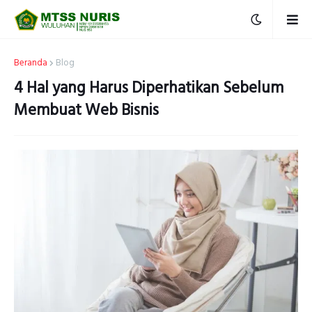
Beranda
Blog
4 Hal yang Harus Diperhatikan Sebelum
Membuat Web Bisnis